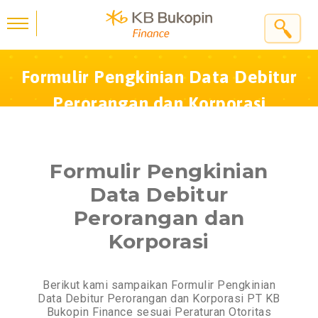
Formulir Pengkinian Data Debitur
Perorangan dan Korporasi
Formulir Pengkinian
Data Debitur
Perorangan dan
Korporasi
Berikut kami sampaikan Formulir Pengkinian
Data Debitur Perorangan dan Korporasi PT KB
Bukopin Finance sesuai Peraturan Otoritas