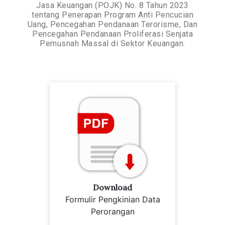
Jasa Keuangan (POJK) No. 8 Tahun 2023
tentang Penerapan Program Anti Pencucian
Uang, Pencegahan Pendanaan Terorisme, Dan
Pencegahan Pendanaan Proliferasi Senjata
Pemusnah Massal di Sektor Keuangan.
Download
Formulir Pengkinian Data
Perorangan