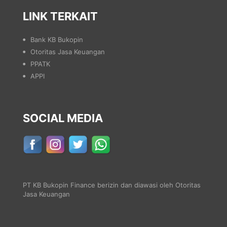
LINK TERKAIT
Bank KB Bukopin
Otoritas Jasa Keuangan
PPATK
APPI
SOCIAL MEDIA
PT KB Bukopin Finance berizin dan diawasi oleh Otoritas
Jasa Keuangan