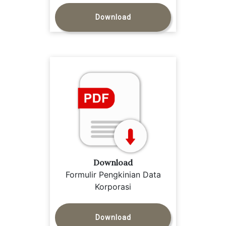
Download
Download
Formulir Pengkinian Data
Korporasi
Download