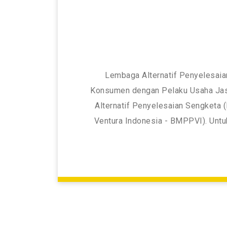
Lembaga Alternatif Penyelesaia
Konsumen dengan Pelaku Usaha Jasa
Alternatif Penyelesaian Sengketa
Ventura Indonesia - BMPPVI). Untuk