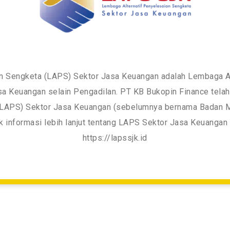
n Sengketa (LAPS) Sektor Jasa Keuangan adalah Lembaga A
 Keuangan selain Pengadilan. PT KB Bukopin Finance telah
 (LAPS) Sektor Jasa Keuangan (sebelumnya bernama Badan
 informasi lebih lanjut tentang LAPS Sektor Jasa Keuangan da
https://lapssjk.id